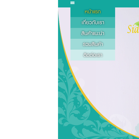
หน้าแรก
เกี่ยวกับเรา
สินค้าแนะนำ
รวมสินค้า
ติดต่อเรา