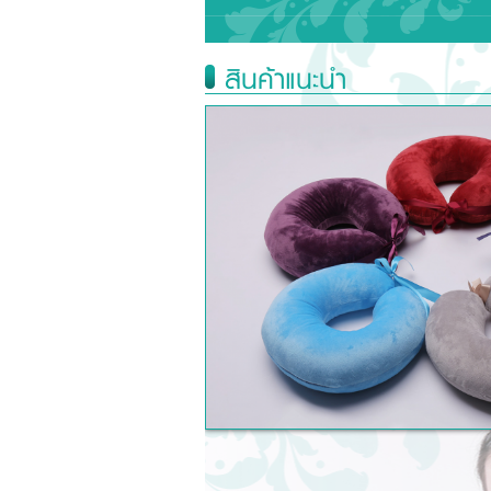
สินค้าแนะนำ